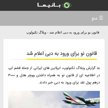
☰ منو
قانون نو برای ورود به دبی اعلام شد - وبلاگ تکنولوپ
قانون نو برای ورود به دبی اعلام شد
به گزارش وبلاگ تکنولوپ، ایرلاین های ایرانی از جمله قشم ایر،
در اطلاعیه ای از قانون نو به همراه داشتن ووچر هتل و 3000
درهم پول نقد برای ورود به دبی خبر دادند.