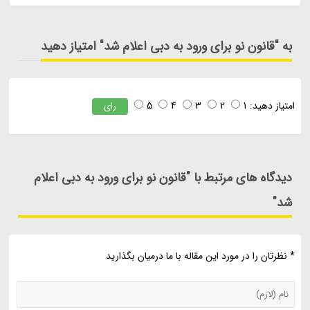
به "قانون نو برای ورود به دبی اعلام شد" امتیاز دهید
امتیاز دهید:
1
2
3
4
5
رای
دیدگاه های مرتبط با "قانون نو برای ورود به دبی اعلام
شد"
* نظرتان را در مورد این مقاله با ما درمیان بگذارید