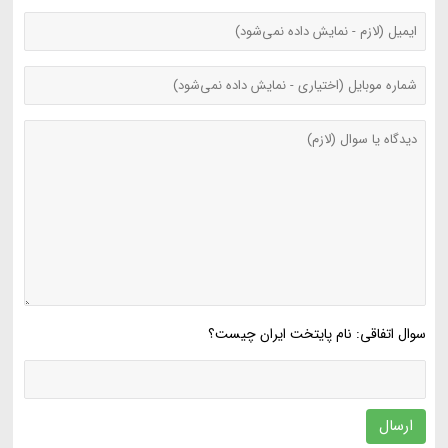
سوال اتفاقی: نام پایتخت ایران چیست؟
ارسال