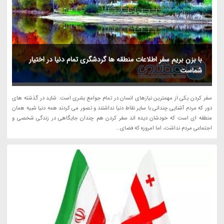
با بزن بریم سفر اطلاعات منطقه ها گردشگری تمام دنیا در اختیار
شماست
سفر کردن یکی از مهمترین نیازهای انسان در تمام جوامع بشری است. شاید در گذشته های
دور که مردم آشنایی چندانی با سایر نقاط دنیا نداشتند و تصور می کردند همه دنیا شبیه همان
منطقه ای است که خودشان دیده اند سفر کردن هم چندان جایگاهی در زندگی شخصی و
اجتماعی مردم نداشت، اما امروزه که فضای...