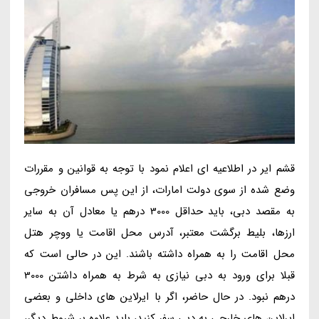
قشم ایر در اطلاعیه ای اعلام نمود با توجه به قوانین و مقررات
وضع شده از سوی دولت امارات، از این پس مسافران خروجی
به مقصد دبی، باید حداقل 3000 درهم یا معادل آن به سایر
ارزها، بلیط برگشت معتبر، آدرس محل اقامت یا ووچر هتل
محل اقامت را به همراه داشته باشند. این در حالی است که
قبلا برای ورود به دبی نیازی به شرط به همراه داشتن 3000
درهم نبود. در حال حاضر، اگر با ایرلاین های داخلی و بعضی
ایرلاین های خارجی به دبی سفر کنید، باید علاوه بر شروط دیگر،