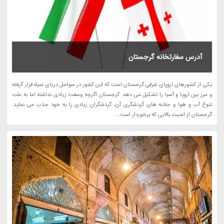
آدرس سفارتخانه گرجستان
یکی از کشورهای اروپای شرقی گرجستان است که این کشور در سواحل دریای سیاه قرار گرفته
و مرز بین اروپا و آسیا را تشکیل می دهد. گرجستان اگرچه وسعت زیادی نداشته اما به علت
تنوع آب و هوا و جاذبه های گردشگری آن، گردشگران زیادی را به خود جذب می نماید.
گرجستان از امنیت بالایی که برخوردار است....