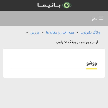
☰ منو
وبلاگ تکنولوپ
»
همه اخبار و مقاله ها
»
ورزش
»
آرشیو ووشو در وبلاگ تکنولوپ
ووشو