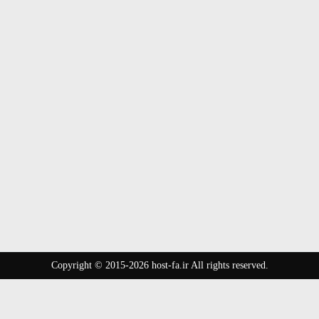
Copyright © 2015-2026 host-fa.ir All rights reserved.