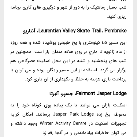
شب بسیار رمانتیک را به دور از شهر و درگیری های کاری برنامه
ریزی کنید.
Laurentian Valley Skate Trail، Pembroke، آنتاریو
این مسیر 1.5 کیلومتری با یخ طبیعی پوشیده شده و همه روزه
از ماه ژانویه تا مارچ بر روی علاقه مندان باز است. همچنین در
شب های پنجشنبه و شنبه در این محل اسکیت عصرگاهی هم
برگزار می گردد. استفاده از این مسیر رایگان بوده و می توان با
پرداخت یاری هزینه به حفظ و نگهداری از آن یاری کرد.
Fairmont Jasper Lodge، جسپر، آلبرتا
اسکیت بازان می توانند با یک پیاده روی کوتاه خود را به
محوطه یخ زده Jasper Park Lodge برسانند. امکان کرایه
تجهیزات اسکیت در Winter Activity Centre وجود داشته و
می توان خاطرات بیادماندنی را در آنجا رقم زد.