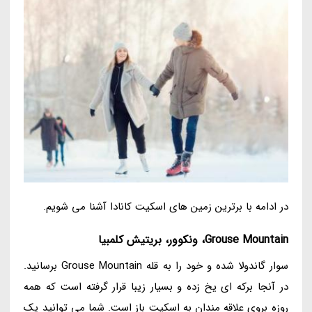
در ادامه با برترین زمین های اسکیت کانادا آشنا می شویم.
Grouse Mountain، ونکوور، بریتیش کلمبیا
سوار گاندولا شده و خود را به قله Grouse Mountain برسانید.
در آنجا برکه ای یخ زده و بسیار زیبا قرار گرفته است که همه
روزه بروی علاقه مندان به اسکیت باز است. شما می توانید یک