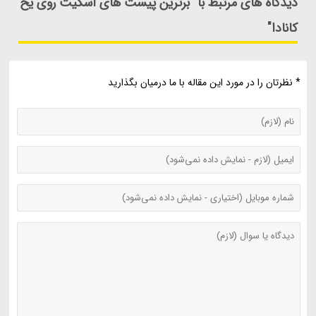
دیدگاه های مرتبط با "برترین پیست های اسکیت روی یخ
کانادا"
* نظرتان را در مورد این مقاله با ما درمیان بگذارید