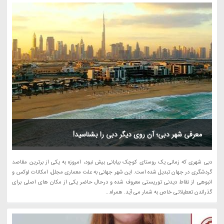
معرفی شهر دبی؛ آن روی دیگر دبی را بشناسید!
دبی شهری که زمانی یک روستای کوچک بیابانی بیش نبود، امروزه به یکی از برترین مقاصد
گردشگری در جهان تبدیل شده است. این شهر جهانی به علت معماری مجلل، امکانات لوکس و
انبوهی از نقاط دیدنی توریستی معروف شده و درحال حاضر یکی از مکان های اصلی برای
گذراندن تعطیلاتی خاص به شمار می آید. همراه...