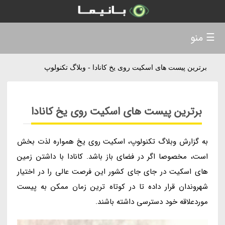
☰ منو
برترین پیست های اسکیت روی یخ کانادا - وبلاگ تکنولوپ
برترین پیست های اسکیت روی یخ کانادا
به گزارش وبلاگ تکنولوپ، اسکیت روی یخ همواره لذت بخش
است، مخصوصا اگر در فضای باز باشد. کانادا با داشتن زمین
های اسکیت در جای جای کشور این فرصت عالی را در اختیار
شهروندان قرار داده تا در کوتاه ترین زمان ممکن به پیست
موردعلاقه خود دسترسی داشته باشند.