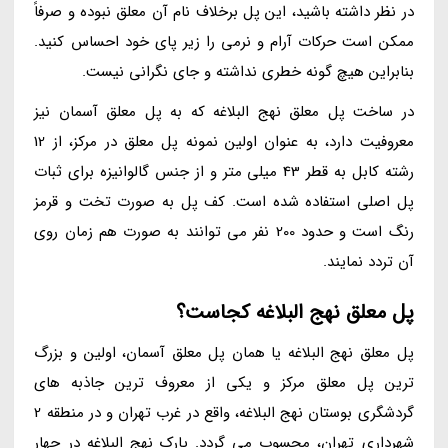
در نظر داشته باشید، این پل برخلاف نام آن معلق نبوده و صرفاً
ممکن است حرکات آرام و نرمی را زیر پای خود احساس کنید.
بنابراین هیچ گونه خطری نداشته و جای نگرانی نیست.
در ساخت پل معلق نهج البلاغه که به پل معلق آسمان نیز
معروفیت دارد، به عنوان اولین نمونه پل معلق در مرکز، از 12
رشته کابل به قطر 43 میلی متر و از جنس گالوانیزه برای ثبات
پل اصلی استفاده شده است. کف پل به صورت تخت و قرمز
رنگ است و حدود 200 نفر می توانند به صورت هم زمان روی
آن تردد نمایند.
پل معلق نهج البلاغه کجاست؟
پل معلق نهج البلاغه یا همان پل معلق آسمان، اولین و بزرگ
ترین پل معلق مرکز و یکی از معروف ترین جاذبه های
گردشگری بوستان نهج البلاغه، واقع در غرب تهران و در منطقه 2
شهرداری تهران، محسوب می گردد. پارک نهج البلاغه در چهار