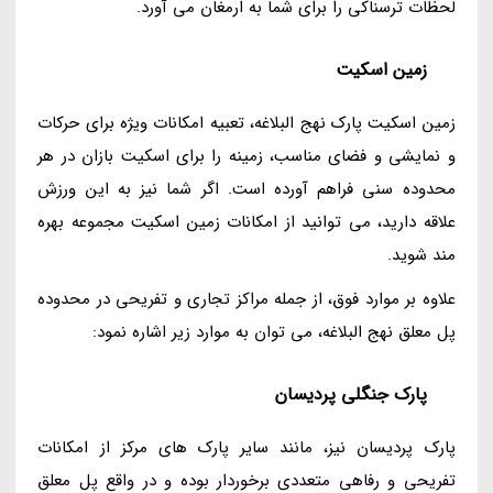
لحظات ترسناکی را برای شما به ارمغان می آورد.
زمین اسکیت
زمین اسکیت پارک نهج البلاغه، تعبیه امکانات ویژه برای حرکات
و نمایشی و فضای مناسب، زمینه را برای اسکیت بازان در هر
محدوده سنی فراهم آورده است. اگر شما نیز به این ورزش
علاقه دارید، می توانید از امکانات زمین اسکیت مجموعه بهره
مند شوید.
علاوه بر موارد فوق، از جمله مراکز تجاری و تفریحی در محدوده
پل معلق نهج البلاغه، می توان به موارد زیر اشاره نمود:
پارک جنگلی پردیسان
پارک پردیسان نیز، مانند سایر پارک های مرکز از امکانات
تفریحی و رفاهی متعددی برخوردار بوده و در واقع پل معلق