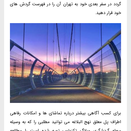
گردد در سفر بعدی خود به تهران آن را در فهرست گردش های
خود قرار دهید.
برای کسب آگاهی بیشتر درباره تماشای ها و امکانات رفاهی
اطراف پل معلق نهج البلاغه می توانید مطلبی را که به وسیله
مجله گردشگری وبلاگ تکنولوپ تهیه شده است را مطالعه