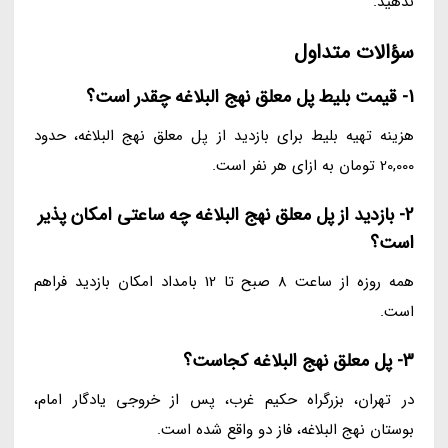
ندهید.
سؤالات متداول
1- قیمت بلیط پل معلق نهج البلاغه چقدر است؟
هزینه تهیه بلیط برای بازدید از پل معلق نهج البلاغه، حدود
20,000 تومان به ازای هر نفر است.
2- بازدید از پل معلق نهج البلاغه چه ساعتی امکان پذیر
است؟
همه روزه از ساعت 8 صبح تا 12 بامداد امکان بازدید فراهم
است.
3- پل معلق نهج البلاغه کجاست؟
در تهران، بزرگراه حکیم غرب، پس از خروجی یادگار امام،
بوستان نهج البلاغه، فاز دو واقع شده است.