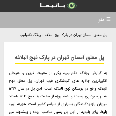
☰ منو
پل معلق آسمان تهران در پارک نهج البلاغه - وبلاگ تکنولوپ
پل معلق آسمان تهران در پارک نهج البلاغه
به گزارش وبلاگ تکنولوپ، یکی از معروف ترین و هیجان
انگیزترین جاذبه های گردشگری غرب تهران، پل معلق نهج
البلاغه واقع در بوستان نهج البلاغه است. این پل در سال 1397
به بهره برداری رسیده و همه روزه از ساعت 8 صبح تا 12 بامداد
میزبان بازدیدکنندگان بسیاری از سراسر کشور است. هزینه تهیه
بلیط برای بازدید از این پل بسیار مناسب بوده و پیشنهاد می