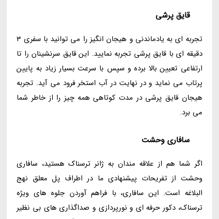
قایق پرشی
تجربه ای به یادماندنی و هیجان انگیز را می توانید با سفری 3
دقیقه ای با قایق پرشی تجربه نمایید. این قایق سرنشینان را تا
ارتفاعی تعیین بالا برده و سپس با سرعت بسیار زیاد به پایین
پرتاب می نماید و در نهایت در آب استخر فرود می آید. تجربه
هیجان قایق پرشی در مدت کوتاهی همه چیز را از خاطر شما
می برد.
سافاری وحشت
اگر شما هم از علاقه مندان به ژانر ترسناک هستید، سافاری
وحشت از تفریحات پیشنهادی ما در اطراف پل معلق نهج
البلاغه است. این سافاری، با فراهم آوردن جلوه های ویژه
ترسناک، دکور حرفه ای و نورپردازی و صداگذاری های بی نظیر