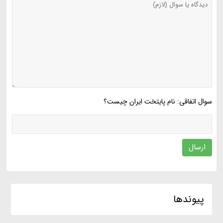
سوال اتفاقی: نام پایتخت ایران چیست؟
ارسال
پیوندها