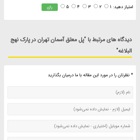
امتیاز دهید:
1
2
3
4
5
رای
دیدگاه های مرتبط با "پل معلق آسمان تهران در پارک نهج
البلاغه"
* نظرتان را در مورد این مقاله با ما درمیان بگذارید