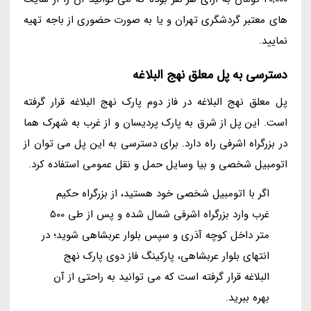
های معتبر گردشگری تهران و یا به صورت حضوری از باجه تهیه
نمایید.
دسترسی به پل معلق نهج البلاغه
پل معلق نهج البلاغه در فاز دوم پارک نهج البلاغه قرار گرفته
است. این پل از شرق به پارک پردیسان و از غرب به شهرک هما
در بزرگراه اشرفی راه دارد. برای دسترسی به این پل می توان از
اتومبیل شخصی و بیا وسایل حمل و نقل عمومی استفاده کرد.
اگر با اتومبیل شخصی خود هستید، از بزرگراه حکیم
غرب وارد بزرگراه اشرفی شمال شده و پس از طی 500
متر داخل کوچه آذری و سپس بلوار عربشاهی شوید؛ در
انتهای بلوار عربشاهی، پارکینگ فاز دوی پارک نهج
البلاغه قرار گرفته است که می توانید به راحتی از آن
بهره ببرید.