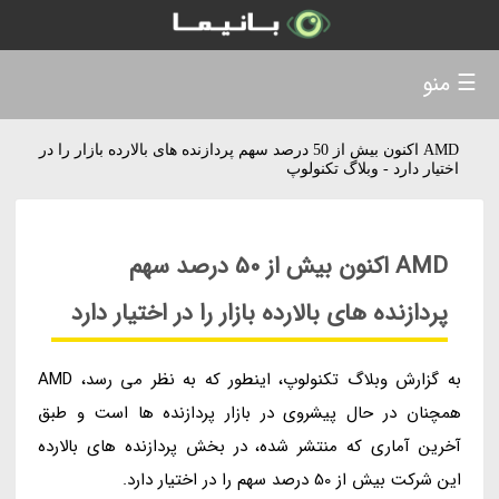
☰ منو
AMD اکنون بیش از 50 درصد سهم پردازنده های بالارده بازار را در
اختیار دارد - وبلاگ تکنولوپ
AMD اکنون بیش از 50 درصد سهم
پردازنده های بالارده بازار را در اختیار دارد
به گزارش وبلاگ تکنولوپ، اینطور که به نظر می رسد، AMD
همچنان در حال پیشروی در بازار پردازنده ها است و طبق
آخرین آماری که منتشر شده، در بخش پردازنده های بالارده
این شرکت بیش از 50 درصد سهم را در اختیار دارد.