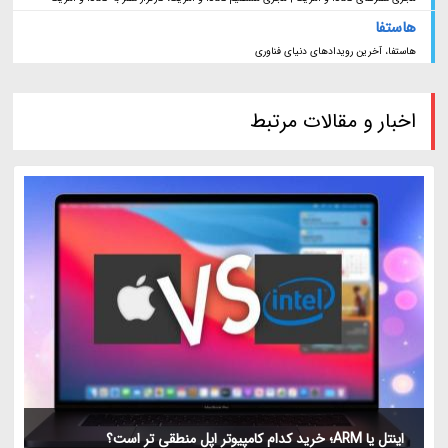
هاستفا
هاستفا، آخرین رویدادهای دنیای فناوری
اخبار و مقالات مرتبط
اینتل یا ARM؛ خرید کدام کامپیوتر اپل منطقی تر است؟