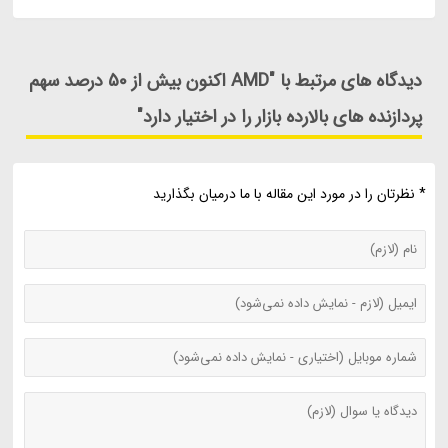
دیدگاه های مرتبط با "AMD اکنون بیش از 50 درصد سهم
پردازنده های بالارده بازار را در اختیار دارد"
* نظرتان را در مورد این مقاله با ما درمیان بگذارید