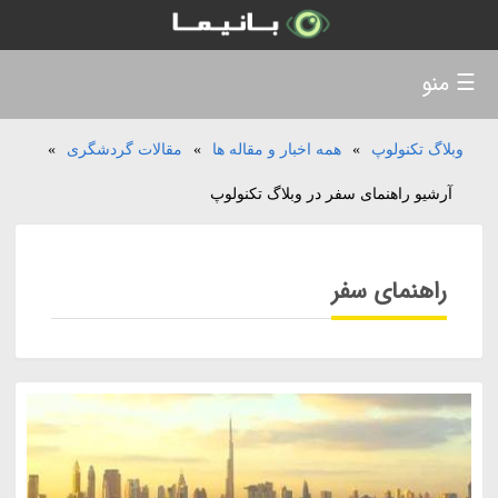
☰ منو
وبلاگ تکنولوپ
»
همه اخبار و مقاله ها
»
مقالات گردشگری
»
آرشیو راهنمای سفر در وبلاگ تکنولوپ
راهنمای سفر