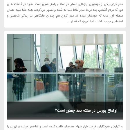
سفر کردن یکی از مهمترین نیازهای انسان در تمام جوامع بشری است. شاید در گذشته های
دور که مردم آشنایی چندانی با سایر نقاط دنیا نداشتند و تصور می کردند همه دنیا شبیه همان
منطقه ای است که خودشان دیده اند سفر کردن هم چندان جایگاهی در زندگی شخصی و
اجتماعی مردم نداشت، اما امروزه که فضای...
اوضاع بورس در هفته بعد چطور است؟
به گزارش خبرنگاران، فرایند بازار سهام همچنان ناامیدکننده است و شاخص فرایندی نزولی را