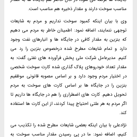
مناسب سوخت دارند و مقدار ذخیره هم مناسب است.
وی با بیان اینکه کمبود سوخت نداریم و مردم به شایعات
توجهی ننمایند، اضافه نمود: اطمینان خاطر به مردم می دهیم
که بنزین به مقدار کافی در جایگاه ها و انبارهای نفت وجود
دارد و تمام شایعات مطرح شده درخصوص بنزین را رد می
کنیم. مدیرعامل شرکت ملی پخش فرآورده های نفتی گفت: به
مقدار تعداد خودروهای پلاک گذاری شده کارت سوخت شخصی
در اختیار مردم وجود دارد و بر اساس مصوبه قانونی موظفیم
بنزین را در جایگاه ها بر اساس کارت های سوخت به مردم
تحویل دهیم. کارت های اضطراری را هم در جایگاه ها داریم تا
اگر مردم به هر علتی احتیاج پیدا کردند، از این کارت ها استفاده
کند.
نژادعلی با بیان اینکه بعضی شایعات مطرح شده را تکذیب می
کنیم، اضافه نمود: ما در پی رسیدن مقدار مناسب سوخت به