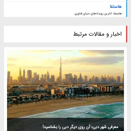
هاستفا
هاستفا، آخرین رویدادهای دنیای فناوری
اخبار و مقالات مرتبط
معرفی شهر دبی؛ آن روی دیگر دبی را بشناسید!