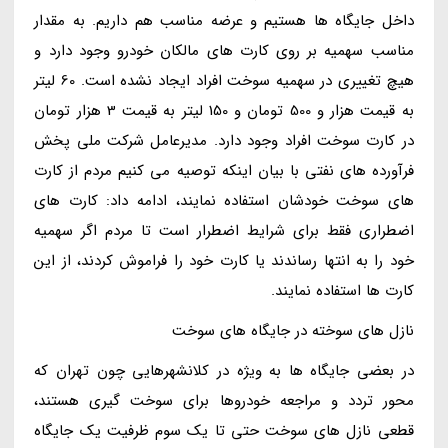
داخل جایگاه ها هستیم و عرضه مناسب هم داریم. به مقدار
مناسب سهمیه بر روی کارت های مالکان خودرو وجود دارد و
هیچ تغییری در سهمیه سوخت افراد ایجاد نشده است. 60 لیتر
به قیمت هزار و 500 تومان و 150 لیتر به قیمت 3 هزار تومان
در کارت سوخت افراد وجود دارد. مدیرعامل شرکت ملی پخش
فرآورده های نفتی با بیان اینکه توصیه می کنیم مردم از کارت
های سوخت خودشان استفاده نمایند، ادامه داد: کارت های
اضطراری فقط برای شرایط اضطرار است تا مردم اگر سهمیه
خود را به انتها رساندند یا کارت خود را فراموش کردند، از این
کارت ها استفاده نمایند.
نازل های سوخته در جایگاه های سوخت
در بعضی جایگاه ها به ویژه در کلانشهرهایی چون تهران که
محور تردد و مراجعه خودروها برای سوخت گیری هستند،
قطعی نازل های سوخت حتی تا یک سوم ظرفیت یک جایگاه