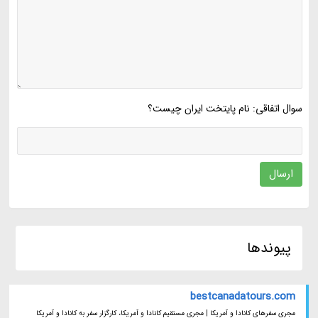
سوال اتفاقی: نام پایتخت ایران چیست؟
ارسال
پیوندها
bestcanadatours.com
مجری سفرهای کانادا و آمریکا | مجری مستقیم کانادا و آمریکا، کارگزار سفر به کانادا و آمریکا