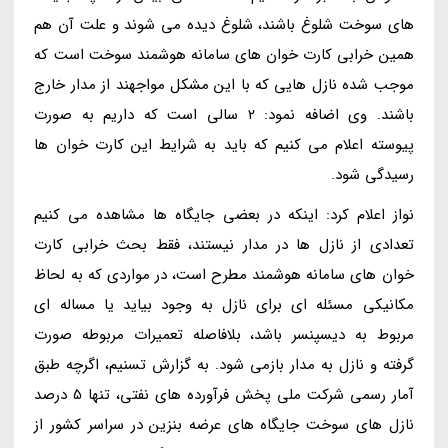
های سوخت شلوغ باشند، شلوغ دیده می شوند و علت آن هم
همین خرابی کارت خوان های سامانه هوشمند سوخت است که
موجب شده نازل هایی که با این مشکل مواجهند از مدار خارج
باشند. وی اضافه نمود: 2 سالی است که داریم به صورت
پیوسته اعلام می کنیم که باید به شرایط این کارت خوان ها
رسیدگی شود.
نواز اعلام کرد: اینکه در بعضی جایگاه ها مشاهده می کنیم
تعدادی از نازل ها در مدار نیستند، فقط بحث خرابی کارت
خوان های سامانه هوشمند مطرح است، در مواردی که به لحاظ
مکانیکی مسئله ای برای نازل به وجود بیاید یا مساله ای
مربوط به دیسپنسر باشد، بلافاصله تعمیرات مربوطه صورت
گرفته و نازل به مدار بازمی شود. به گزارش تسنیم، اگرچه طبق
آمار رسمی شرکت ملی پخش فرآورده های نفتی، تنها 5 درصد
نازل های سوخت جایگاه های عرضه بنزین در سراسر کشور از