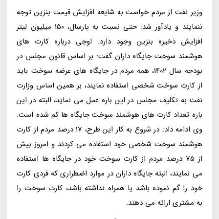
وزیر نفت از مردم خواست به شایعه افزایش قیمت بنزین توجه
ننمایند و یادآور شد: حتی نسبت به پارسال، 150 میلیون لیتر
افزایش ذخیره بنزین وجود دارد. اوجی درباره کارت های
هوشمند سوخت جایگاه داران گفت: بر اساس قانون مجلس در
بودجه سال 1402، همه مردم در جایگاه های عرضه سوخت باید
از کارت سوخت شخصی استفاده نمایند، بر همین اساس وزارت
نفت به تکلیف مجلس در این باره عمل می نماید، البته در این
باره تعداد کارت های هوشمند سوخت جایگاه ها کم شده است.
وی ادامه داد: در شروع به کار این طرح، 17 درصد مردم از کارت
هوشمند سوخت شخصی خود استفاده می کردند و امروز بیش
از 75 درصد مردم از کارت سوخت خود در جایگاه ها استفاده
می نمایند، البته جایگاه داران در موارد اضطراری که فردی کارت
خود را گم نموده باشد یا همراه نداشته باشد، کارت سوخت را
به مشتری ارائه می دهند.