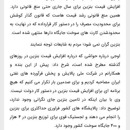
افزایش قیمت بنزین برای سال جاری حتی منع قانونی دارد.
همین منع قانونی رشد قیمت هاست که قانون گذار کوشش
برای محدودیت مصرف را در دستور کار قرارداده که در نهایت به
محدودشدن کارت های سوخت جایگاه دارها منتهی شده است.
بنزین گران نمی شود؛ مردم به شایعات توجه ننمایند
اوجی درباره حواشی که درباره افزایش قیمت بنزین در روزهای
گذشته مطرح شده است، شرح داد: پیش از این بنده و
همکارانم در شرکت ملی پالایش و پخش فرآورده های نفتی
ایران مصاحبه کردیم و برای صدمین بار تکرار می کنیم که هیچ
برنامه ای برای افزایش قیمت بنزین در دستور کار دولت نیست.
وی با بیان اینکه در تامین بنزین جای نگرانی وجود ندارد،
توضیح داد: پالایشگاه های کشور فراوری حداکثری برای بنزین
را انجام می دهند و لجستیک قوی برای توزیع بنزین در 4 هزار
و 400 جایگاه سوخت کشور وجود دارد.