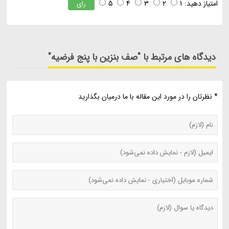
امتیاز دهید:
1
2
3
4
5
رای
دیدگاه های مرتبط با "صف بنزین با پنج فرضیه"
* نظرتان را در مورد این مقاله با ما درمیان بگذارید