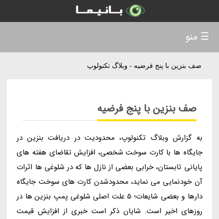
☰ منو
صف بنزین با پنج فرضیه - وبلاگ تکنولوپ
صف بنزین با پنج فرضیه
به گزارش وبلاگ تکنولوپ، محدودیت در دریافت بنزین در
جایگاه ها با کارت سوخت شخصی، افزایش تقاضای هفته های
پایانی تابستان، خرابی بعضی از نازل ها که در شلوغی ها اثرات
آن خودنمایی می نماید، محدودشدن کارت های سوخت جایگاه
دارها و بعضی شایعات؛ 5 علت اصلی شلوغی پمپ بنزین ها در
روزهای اخیر است. شایان ذکر است خبری از افزایش قیمت