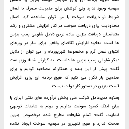
سهمیه وجود ندارد ولی کوشش برای مدیریت مصرف با اعمال
شرایط نو دریافت سوخت را می توان مشاهده کرد. اعمال
محدودیت برای دریافت سوخت در کنار افزایش مشتری و رشد
متقاضیان دریافت بنزین ساده ترین دلایل شلوغی پمپ بنزین
ها است. بعلاوه افزایش تقاضای واقعی برای سفر در روزهای
انتهای فصل گرم و مخصوصا شهریورماه را می توان از دلایل
دیگر شلوغی پمپ بنزین ها دانست. به گزارش شانا؛ وزیر نفت
گفت: پیش از این بنده و همکارانم مصاحبه کردیم و برای
صدمین بار تکرار می کنیم که هیچ برنامه ای برای افزایش
قیمت بنزین در دستور کار دولت نیست.
بعلاوه مدیرعامل شرکت ملی پخش فرآورده های نفتی ایران با
بیان اینکه کمبود سوخت نداریم و مردم به شایعات توجهی
ننمایند، گفت: تمام شایعات مطرح شده درخصوص بنزین
صحت ندارد و هیچ تغییری در سهمیه سوخت ایجاد نشده