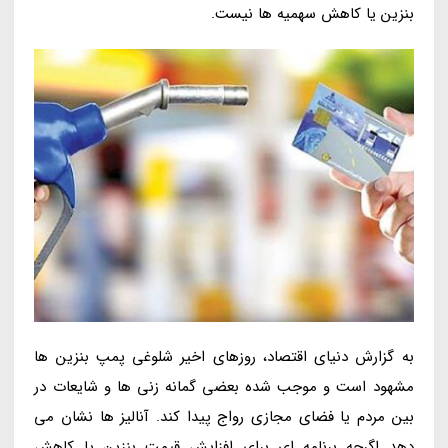
بنزین یا کاهش سهمیه ها نیست.
به گزارش دنیای اقتصاد، روزهای اخیر شلوغی پمپ بنزین ها
مشهود است و موجب شده بعضی گمانه زنی ها و شایعات در
بین مردم یا فضای مجازی رواج پیدا کند. آنالیز ها نشان می
دهد اگرچه برنامه ای برای افزایش قیمت بنزین یا کاهش