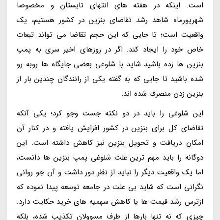
است. اینکه در هفته های انتهای تابستان و مخصوصا
شهریورماه شاهد رشد تقاضای بنزین در کشور هستیم، یک
واقعیت است؛ تا جایی که این حجم تقاضا می تواند تبعات
خاص خود را ایجاد کند. اگر در روزهای اخیر سری به پمپ
بنزین ها زده باشید شاید با شلوغی بعضی جایگاه ها روبه رو
شده باشید تا جایی که به گفته یکی از رانندگان چندین بار از
بنزین زدن منصرف شده اند.
این شلوغی را باید در دو نکته جست وجو کرد؛ یکی آنکه
تقاضای کل برای بنزین در کشور افزایش یافته و در کنار آن
امکان دریافت و تحویل بنزین نیز کاهش داشته است. این
دوگانه را باید مهم ترین علت شلوغی پمپ بنزین ها دانست،
اما یک واقعیت دیگر را نباید از نظر دور داشت و آن جو روانی
نگرانی است که شاید بی علت در جامعه توسعه پیدا نموده که
ازترس رشد قیمت ها یا کاهش سهمیه های خرید حکایت دارد.
چیزی که نه تنها بارها از طرف مسوولان تکذیب شده، بلکه